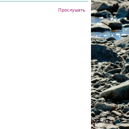
Прослушать