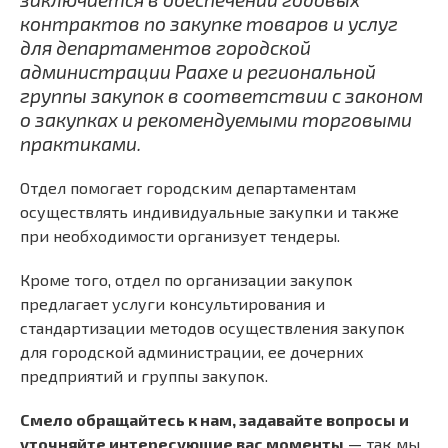
контрактов по закупке товаров и услуг
для департаментов городской
администрации Раахе и региональной
группы закупок в соответствии с законом
о закупках и рекомендуемыми торговыми
практиками.
Отдел помогает городским департаментам
осуществлять индивидуальные закупки и также
при необходимости организует тендеры.
Кроме того, отдел по организации закупок
предлагает услуги консультирования и
стандартизации методов осуществления закупок
для городской администрации, ее дочерних
предприятий и группы закупок.
Смело обращайтесь к нам, задавайте вопросы и
уточняйте интересующие вас моменты
— так мы