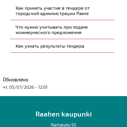
Päävalikko
Как принять участие в тендере от
городской администрации Раахе
Что нужно учитывать при подаче
коммерческого предложения
Как узнать результаты тендера
Обновлено
чт, 05/07/2026 - 12:01
Raahen kaupunki
Rantakatu 50