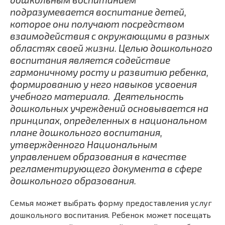
подразумевается воспитание детей,
которое они получают посредством
взаимодействия с окружающими в разных
областях своей жизни. Целью дошкольного
воспитания является содействие
гармоничному росту и развитию ребенка,
формированию у него навыков усвоения
учебного материала. Деятельность
дошкольных учреждений основывается на
принципах, определенных в национальном
плане дошкольного воспитания,
утвержденного Национальным
управлением образования в качестве
регламентирующего документа в сфере
дошкольного образования.
Семья может выбрать форму предоставления услуг
дошкольного воспитания. Ребенок может посещать