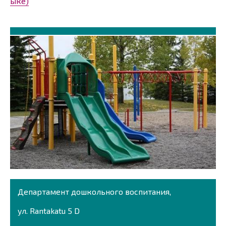
ыке)
Департамент дошкольного воспитания,
ул. Rantakatu 5 D