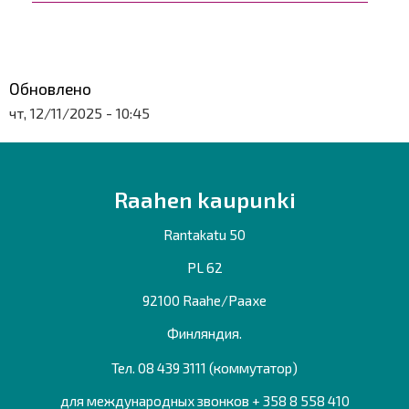
Обновлено
чт, 12/11/2025 - 10:45
Raahen kaupunki
Rantakatu 50
PL 62
92100 Raahe/Раахе
Финляндия.
Тел. 08 439 3111 (коммутатор)
для международных звонков + 358 8 558 410