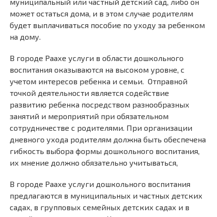
муниципальный или частный детский сад, либо он
может остаться дома, и в этом случае родителям
будет выплачиваться пособие по уходу за ребенком
на дому.
В городе Раахе услуги в области дошкольного
воспитания оказываются на высоком уровне, с
учетом интересов ребенка и семьи. Отправной
точкой деятельности является содействие
развитию ребенка посредством разнообразных
занятий и мероприятий при обязательном
сотрудничестве с родителями. При организации
дневного ухода родителям должна быть обеспечена
гибкость выбора формы дошкольного воспитания,
их мнение должно обязательно учитываться,
В городе Раахе услуги дошкольного воспитания
предлагаются в муниципальных и частных детских
садах, в групповых семейных детских садах и в