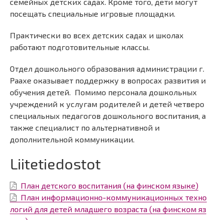
семейных детских садах. Кроме того, дети могут
посещать специальные игровые площадки.
Практически во всех детских садах и школах
работают подготовительные классы.
Отдел дошкольного образования администрации г.
Раахе оказывает поддержку в вопросах развития и
обучения детей. Помимо персонала дошкольных
учреждений к услугам родителей и детей четверо
специальных педагогов дошкольного воспитания, а
также специалист по альтернативной и
дополнительной коммуникации.
Liitetiedostot
План детского воспитания (на финском языке)
План информационно-коммуникационных техно
логий для детей младшего возраста (на финском яз