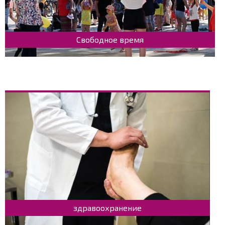
Свободное время
здравоохранение