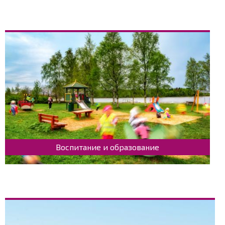
Воспитание и образование