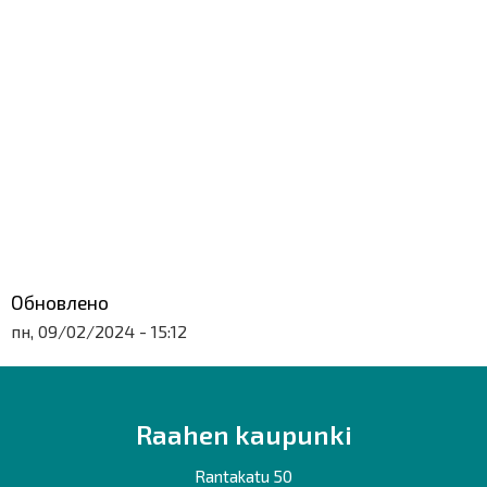
Обновлено
пн, 09/02/2024 - 15:12
Raahen kaupunki
Rantakatu 50