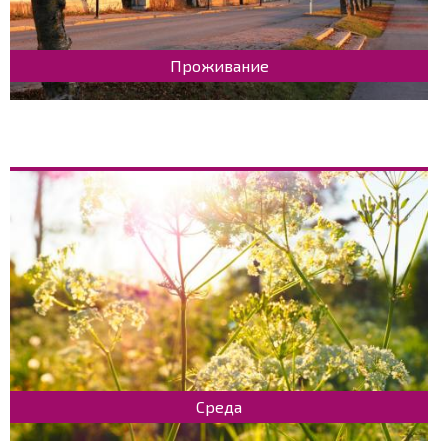
Проживание
Среда