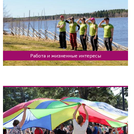
Работа и жизненные интересы