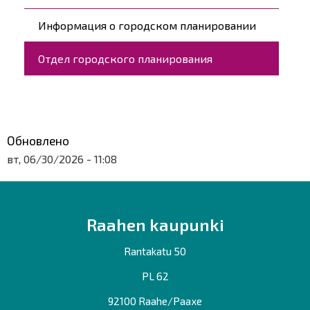
Информация о городском планировании
Отдел городского планирования
Обновлено
вт, 06/30/2026 - 11:08
Raahen kaupunki
Rantakatu 50
PL 62
92100 Raahe/Раахе