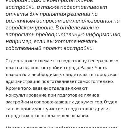
застройки, а также подготавливает
отчеты для принятия решений по
различным вопросам землепользования на
городском уровне. В отделе можно
запросить предварительную информацию,
например, если вы хотите начать
собственный проект застройки.
Отдел также отвечает за подготовку генерального
плана и планов застройки города Раахе. Часть
планов или необходимых свидетельств городская
администрация подготавливает самостоятельно.
Кроме того, задачи отдела включают
консультирование при подготовке планов
застройки и сопровождающих документов. Отдел
также принимает участие в подготовке других
городских планов землепользования.
Наряду с проектными работами отдел городского