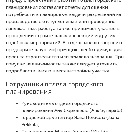
планирования составляет отчеты для оценки
потребности в планировке, выдачи разрешений на
производство с отступлениями или проведение
ландшафтных работ, а также принимает участие в
проведении строительных инспекций и других
подобных мероприятий. В отделе можно запросить
предварительную информацию, необходимую для
проекта строительства или землепользования. При
покупке недвижимости также следует уточнить
подробности, касающиеся застройки участка.
Сотрудники отдела городского
планирования
Руководитель отдела городского
планирования Ану Сюрьяпало (Anu Syrjäpalo)
Городской архитектор Яана Пеккала (Jaana
Pekkala)
Планировщик Матиас Холмен (Mathias