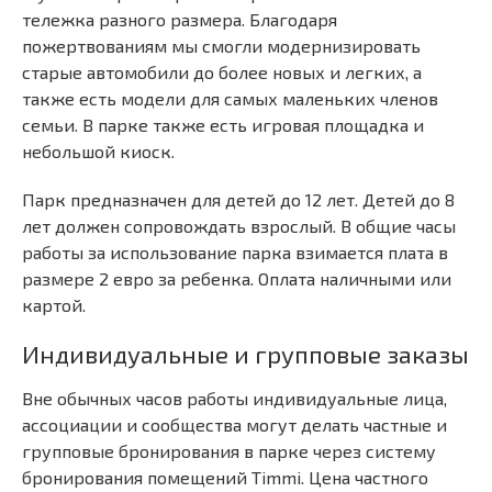
тележка разного размера. Благодаря
пожертвованиям мы смогли модернизировать
старые автомобили до более новых и легких, а
также есть модели для самых маленьких членов
семьи. В парке также есть игровая площадка и
небольшой киоск.
Парк предназначен для детей до 12 лет. Детей до 8
лет должен сопровождать взрослый. В общие часы
работы за использование парка взимается плата в
размере 2 евро за ребенка. Оплата наличными или
картой.
Индивидуальные и групповые заказы
Вне обычных часов работы индивидуальные лица,
ассоциации и сообщества могут делать частные и
групповые бронирования в парке через систему
бронирования помещений Timmi. Цена частного