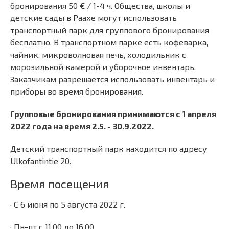
бронирования 50 € / 1-4 ч. Общества, школы и
детские сады в Раахе могут использовать
транспортный парк для группового бронирования
бесплатно. В транспортном парке есть кофеварка,
чайник, микроволновая печь, холодильник с
морозильной камерой и уборочное инвентарь.
Заказчикам разрешается использовать инвентарь и
приборы во время бронирования.
Групповые бронирования принимаются с 1 апреля
2022 года на время 2.5. - 30.9.2022.
Детский транспортный парк находится по адресу
Ulkofantintie 20.
Время посещения
· С 6 июня по 5 августа 2022 г.
· Пн-пт с 11.00 до 16.00