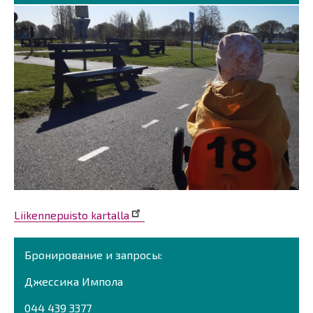
Liikennepuisto kartalla
Бронирование и запросы:
Джессика Импола
044 439 3377