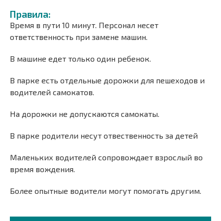
Правила:
Время в пути 10 минут. Персонал несет
ответственность при замене машин.
В машине едет только один ребенок.
В парке есть отдельные дорожки для пешеходов и
водителей самокатов.
На дорожки не допускаются самокаты.
В парке родители несут отвественность за детей
Маленьких водителей сопровождает взрослый во
время вождения.
Более опытные водители могут помогать другим.