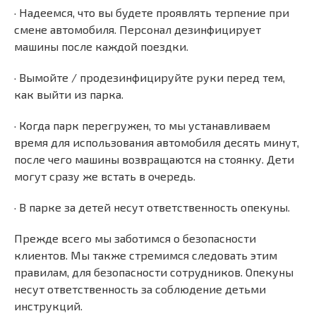
· Надеемся, что вы будете проявлять терпение при
смене автомобиля. Персонал дезинфицирует
машины после каждой поездки.
· Вымойте / продезинфицируйте руки перед тем,
как выйти из парка.
· Когда парк перегружен, то мы устанавливаем
время для использования автомобиля десять минут,
после чего машины возвращаются на стоянку. Дети
могут сразу же встать в очередь.
· В парке за детей несут ответственность опекуны.
Прежде всего мы заботимся о безопасности
клиентов. Мы также стремимся следовать этим
правилам, для безопасности сотрудников. Опекуны
несут ответственность за соблюдение детьми
инструкций.