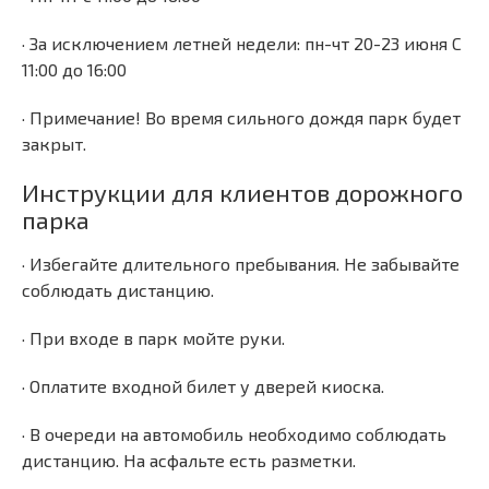
· За исключением летней недели: пн-чт 20-23 июня С
11:00 до 16:00
· Примечание! Во время сильного дождя парк будет
закрыт.
Инструкции для клиентов дорожного
парка
· Избегайте длительного пребывания. Не забывайте
соблюдать дистанцию.
· При входе в парк мойте руки.
· Оплатите входной билет у дверей киоска.
· В очереди на автомобиль необходимо соблюдать
дистанцию. На асфальте есть разметки.