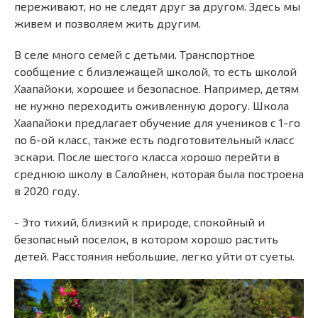
переживают, но не следят друг за другом. Здесь мы
живем и позволяем жить другим.
В селе много семей с детьми. Транспортное
сообщение с близлежащей школой, то есть школой
Хаапайоки, хорошее и безопасное. Например, детям
не нужно переходить оживленную дорогу. Школа
Хаапайоки предлагает обучение для учеников с 1-го
по 6-ой класс, также есть подготовительный класс
эскари. После шестого класса хорошо перейти в
среднюю школу в Салойнен, которая была построена
в 2020 году.
- Это тихий, близкий к природе, спокойный и
безопасный поселок, в котором хорошо растить
детей. Расстояния небольшие, легко уйти от суеты.