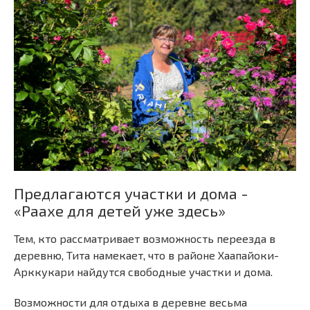
Предлагаются участки и дома -
«Раахе для детей уже здесь»
Тем, кто рассматривает возможность переезда в
деревню, Тита намекает, что в районе Хаапайоки-
Арккукари найдутся свободные участки и дома.
Возможности для отдыха в деревне весьма