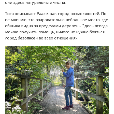
они здесь натуральны и чисты.
Тита описывает Раахе, как город возможностей. По
ее мнению, это очаровательно небольшое место, где
община видна за пределами деревень. Здесь всегда
можно получить помощь, ничего не нужно бояться,
город безопасен во всех отношениях.