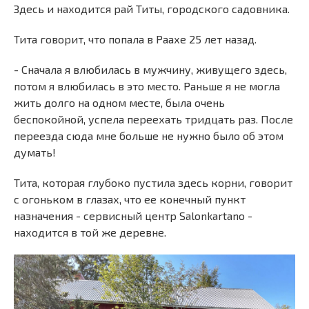
Здесь и находится рай Титы, городского садовника.
Тита говорит, что попала в Раахе 25 лет назад.
- Сначала я влюбилась в мужчину, живущего здесь,
потом я влюбилась в это место. Раньше я не могла
жить долго на одном месте, была очень
беспокойной, успела переехать тридцать раз. После
переезда сюда мне больше не нужно было об этом
думать!
Тита, которая глубоко пустила здесь корни, говорит
с огоньком в глазах, что ее конечный пункт
назначения - сервисный центр Salonkartano -
находится в той же деревне.