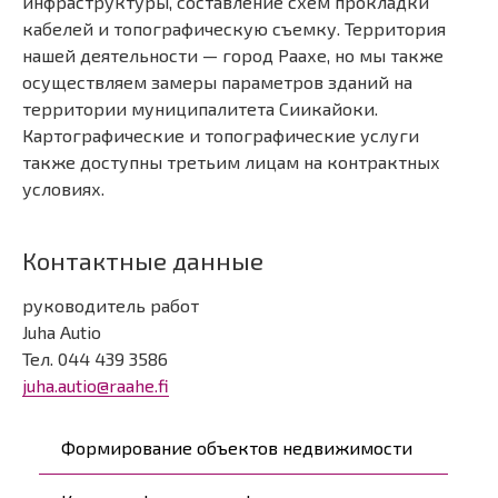
инфраструктуры, составление схем прокладки
кабелей и топографическую съемку. Территория
нашей деятельности — город Раахе, но мы также
осуществляем замеры параметров зданий на
территории муниципалитета Сиикайоки.
Картографические и топографические услуги
также доступны третьим лицам на контрактных
условиях.
Контактные данные
руководитель работ
Juha Autio
Тел. 044 439 3586
juha.autio@raahe.fi
Päävalikko
Формирование объектов недвижимости