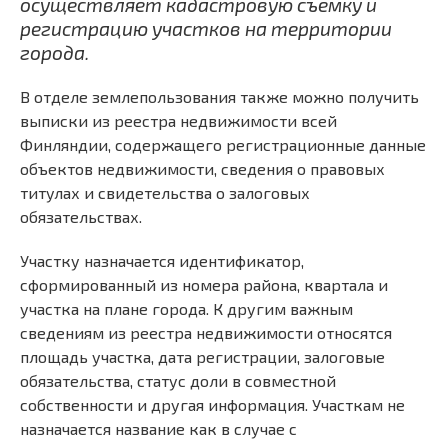
осуществляет кадастровую съемку и
регистрацию участков на территории
города.
В отделе землепользования также можно получить
выписки из реестра недвижимости всей
Финляндии, содержащего регистрационные данные
объектов недвижимости, сведения о правовых
титулах и свидетельства о залоговых
обязательствах.
Участку назначается идентификатор,
сформированный из номера района, квартала и
участка на плане города. К другим важным
сведениям из реестра недвижимости относятся
площадь участка, дата регистрации, залоговые
обязательства, статус доли в совместной
собственности и другая информация. Участкам не
назначается название как в случае с