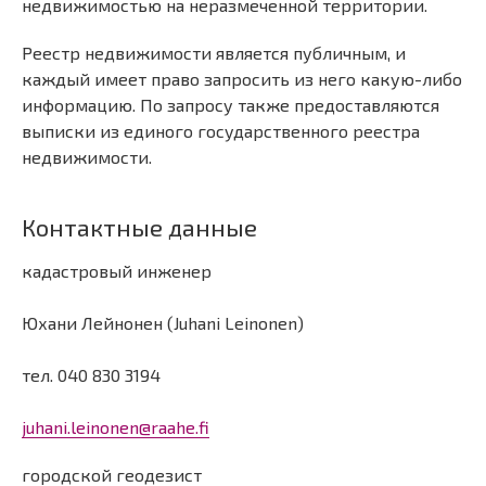
недвижимостью на неразмеченной территории.
Реестр недвижимости является публичным, и
каждый имеет право запросить из него какую-либо
информацию. По запросу также предоставляются
выписки из единого государственного реестра
недвижимости.
Контактные данные
кадастровый инженер
Юхани Лейнонен (Juhani Leinonen)
тел. 040 830 3194
juhani.leinonen@raahe.fi
городской геодезист