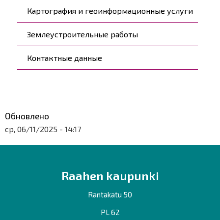
Картография и геоинформационные услуги
Землеустроительные работы
Контактные данные
Обновлено
ср, 06/11/2025 - 14:17
Raahen kaupunki
Rantakatu 50
PL 62