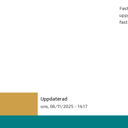
Fast
uppg
fast
Uppdaterad
ons, 06/11/2025 - 14:17