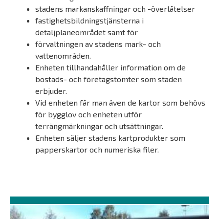
stadens markanskaffningar och -överlåtelser
fastighetsbildningstjänsterna i
detaljplaneområdet samt för
förvaltningen av stadens mark- och
vattenområden.
Enheten tillhandahåller information om de
bostads- och företagstomter som staden
erbjuder.
Vid enheten får man även de kartor som behövs
för bygglov och enheten utför
terrängmärkningar och utsättningar.
Enheten säljer stadens kartprodukter som
papperskartor och numeriska filer.