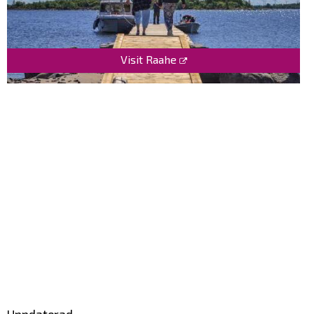
Visit Raahe