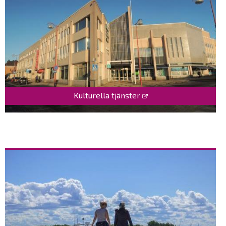
Kulturella tjänster