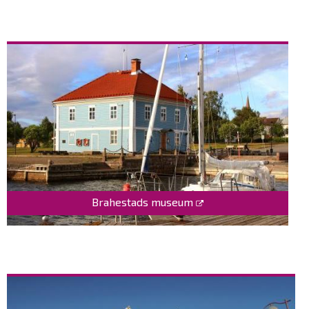
Brahestads museum