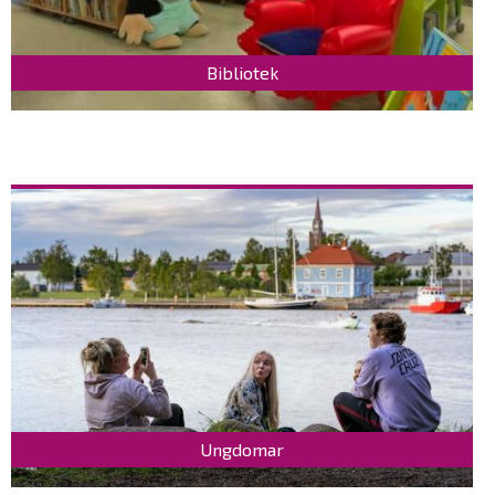
Bibliotek
Ungdomar