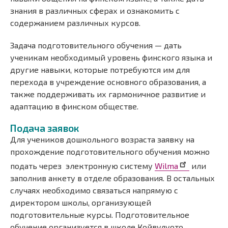
знания в различных сферах и ознакомить с
содержанием различных курсов.
Задача подготовительного обучения — дать
ученикам необходимый уровень финского языка и
другие навыки, которые потребуются им для
перехода в учреждение основного образования, а
также поддерживать их гармоничное развитие и
адаптацию в финском обществе.
Подача заявок
Для учеников дошкольного возраста заявку на
прохождение подготовительного обучения можно
подать через электронную систему
Wilma
или
заполнив анкету в отделе образования. В остальных
случаях необходимо связаться напрямую с
директором школы, организующей
подготовительные курсы. Подготовительное
обучение организуется в школе Койвулуото