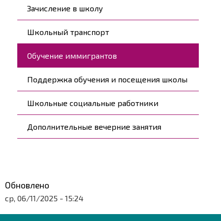
Päävalikko
Зачисление в школу
Школьный транспорт
Обучение иммигрантов
Поддержка обучения и посещения школы
Школьные социальные работники
Дополнительные вечерние занятия
Обновлено
ср, 06/11/2025 - 15:24