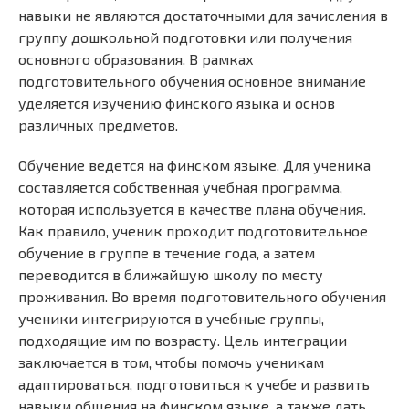
навыки не являются достаточными для зачисления в
группу дошкольной подготовки или получения
основного образования. В рамках
подготовительного обучения основное внимание
уделяется изучению финского языка и основ
различных предметов.
Обучение ведется на финском языке. Для ученика
составляется собственная учебная программа,
которая используется в качестве плана обучения.
Как правило, ученик проходит подготовительное
обучение в группе в течение года, а затем
переводится в ближайшую школу по месту
проживания. Во время подготовительного обучения
ученики интегрируются в учебные группы,
подходящие им по возрасту. Цель интеграции
заключается в том, чтобы помочь ученикам
адаптироваться, подготовиться к учебе и развить
навыки общения на финском языке, а также дать