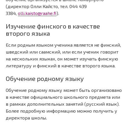
(директор Олли Кайсто, тел. 044 439
3384,
olli.kaisto@raahe.fi
).
Изучение финского в качестве
второго языка
Если родным языком ученика является не финский,
шведский или саамский, или если ученик говорит
на нескольких языках, он может изучать финскую
литературу и финский в качестве второго языка.
Обучение родному языку
Обучение родному языку может быть организовано
в качестве официального школьного предмета или
в рамках дополнительных занятий (русский язык).
Более подробную информацию можно получить у
директора школы.