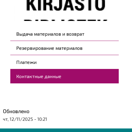
Päävalikko
Выдача материалов и возврат
Резервирование материалов
Платежи
Контактные данные
Обновлено
чт, 12/11/2025 - 10:21