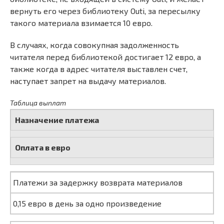
вернуть его через библиотеку Outi, за пересылку
такого материала взимается 10 евро.
В случаях, когда совокупная задолженность
читателя перед библиотекой достигает 12 евро, а
также когда в адрес читателя выставлен счет,
наступает запрет на выдачу материалов.
Таблица выплат
Назначение платежа
Оплата в евро
Платежи за задержку возврата материалов
0,15 евро в день за одно произведение