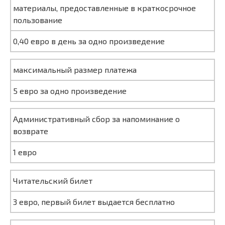
материалы, предоставленные в краткосрочное
пользование
0,40 евро в день за одно произведение
максимальный размер платежа
5 евро за одно произведение
Административный сбор за напоминание о
возврате
1 евро
Читательский билет
3 евро, первый билет выдается бесплатно