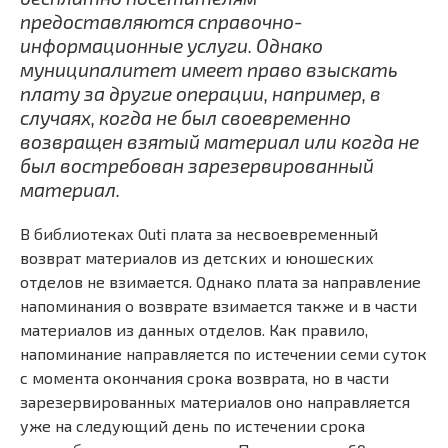
предоставляются справочно-
информационные услуги. Однако
муниципалитет имеет право взыскать
плату за другие операции, например, в
случаях, когда не был своевременно
возвращен взятый материал или когда не
был востребован зарезервированный
материал.
В библиотеках Outi плата за несвоевременный
возврат материалов из детских и юношеских
отделов не взимается. Однако плата за направление
напоминания о возврате взимается также и в части
материалов из данных отделов. Как правило,
напоминание направляется по истечении семи суток
с момента окончания срока возврата, но в части
зарезервированных материалов оно направляется
уже на следующий день по истечении срока