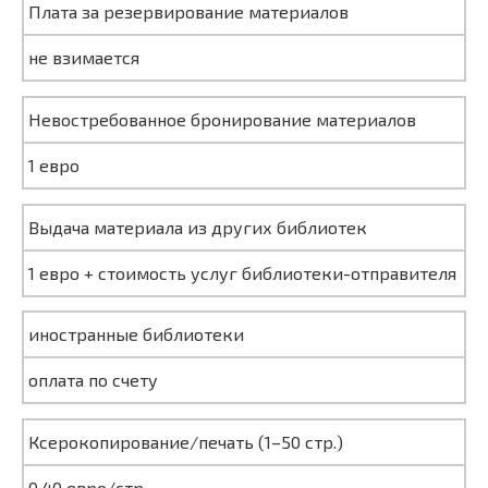
Плата за резервирование материалов
не взимается
Невостребованное бронирование материалов
1 евро
Выдача материала из других библиотек
1 евро + стоимость услуг библиотеки-отправителя
иностранные библиотеки
оплата по счету
Ксерокопирование/печать (1–50 стр.)
0,40 евро/стр.