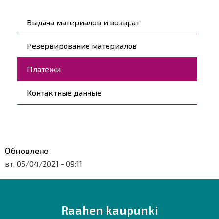
Päävalikko
Выдача материалов и возврат
Резервирование материалов
Платежи
Контактные данные
Обновлено
вт, 05/04/2021 - 09:11
Raahen kaupunki