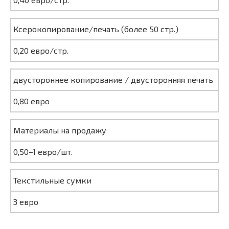
Ксерокопирование/печать (более 50 стр.)
0,20 евро/стр.
двустороннее копирование / двусторонняя печать
0,80 евро
Материалы на продажу
0,50–1 евро/шт.
Текстильные сумки
3 евро