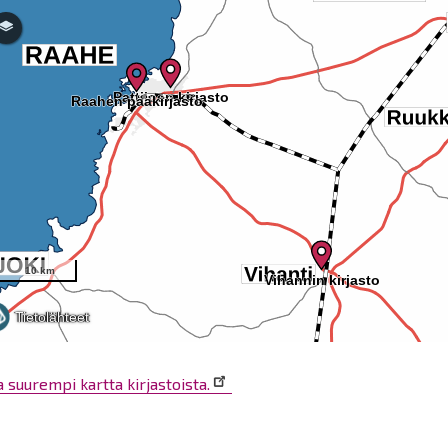
 suurempi kartta kirjastoista.