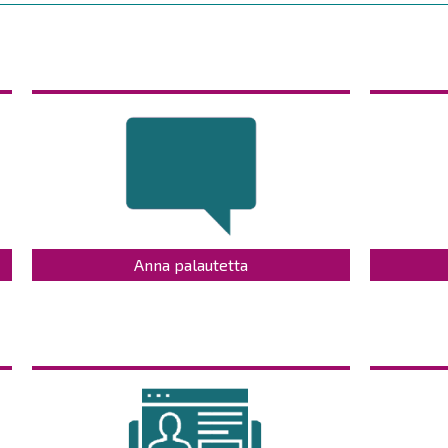
Anna palautetta