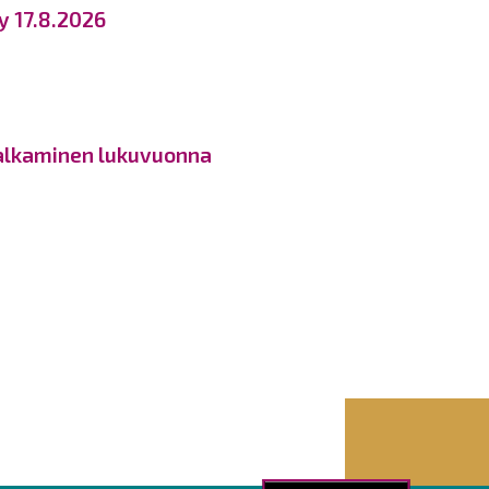
y 17.8.2026
 alkaminen lukuvuonna