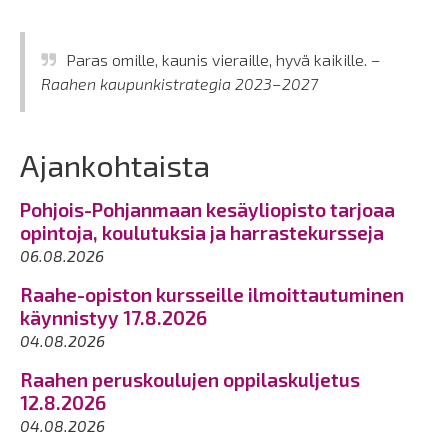
Paras omille, kaunis vieraille, hyvä kaikille.
–
Raahen kaupunkistrategia 2023–2027
Ajankohtaista
Pohjois-Pohjanmaan kesäyliopisto tarjoaa
opintoja, koulutuksia ja harrastekursseja
06.08.2026
Raahe-opiston kursseille ilmoittautuminen
käynnistyy 17.8.2026
04.08.2026
Raahen peruskoulujen oppilaskuljetus
12.8.2026
04.08.2026