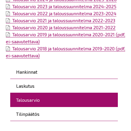
Talousarvio 2023 ja taloussuunnitelma 2024-2025
Talousarvio 2022 ja taloussuunnitelma 2023-2024
Talousarvio 2021 ja taloussuunnitelma 2022-2023
Talousarvio 2020 ja taloussuunnitelma 2021-2022
Talousarvio 2019 ja taloussuunnitelma 2020-2021 (pdf,
ei-saavutettava)
Talousarvio 2018 ja taloussuunnitelma 2019-2020 (pdf,
ei-saavutettava)
Päävalikko
Hankinnat
Laskutus
Talousarvio
Tilinpäätös