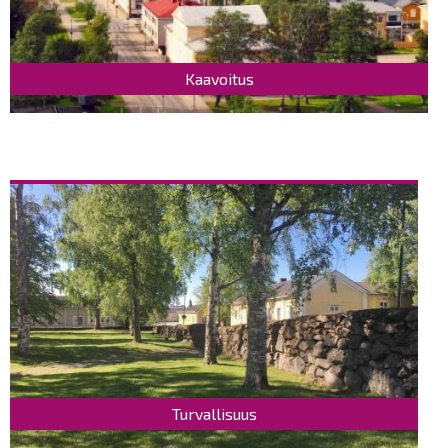
Kaavoitus
Turvallisuus