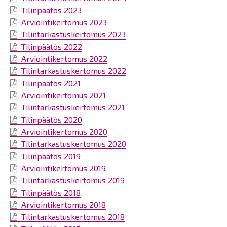
Tilinpäätös 2023
Arviointikertomus 2023
Tilintarkastuskertomus 2023
Tilinpäätös 2022
Arviointikertomus 2022
Tilintarkastuskertomus 2022
Tilinpäätös 2021
Arviointikertomus 2021
Tilintarkastuskertomus 2021
Tilinpäätös 2020
Arviointikertomus 2020
Tilintarkastuskertomus 2020
Tilinpäätös 2019
Arviointikertomus 2019
Tilintarkastuskertomus 2019
Tilinpäätös 2018
Arviointikertomus 2018
Tilintarkastuskertomus 2018