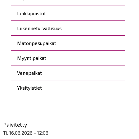
Leikkipuistot
Liikenneturvallisuus
Matonpesupaikat
Myyntipaikat
Venepaikat
Yksityistiet
Päivitetty
Ti, 16.06.2026 - 12:06