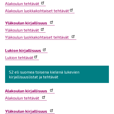
Alakoulun tehtävät
Alakoulun luokkakohtaiset tehtävät
Yläkoulun kirjallisuus
Yläkoulun tehtävät
Yläkoulun luokkakohtaiset tehtävät
Lukion kirjallisuus
Lukion tehtävät
S2 eli suomea toisena kielenä lukevien
kirjallisuuslistat ja tehtävät
Alakoulun kirjallisuus
Alakoulun tehtävät
Yläkoulun kirjallisuus