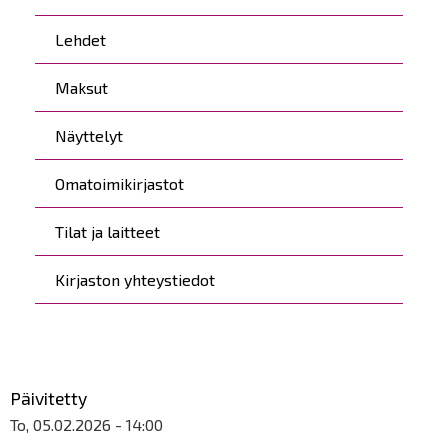
Lehdet
Maksut
Näyttelyt
Omatoimikirjastot
Tilat ja laitteet
Kirjaston yhteystiedot
Päivitetty
To, 05.02.2026 - 14:00