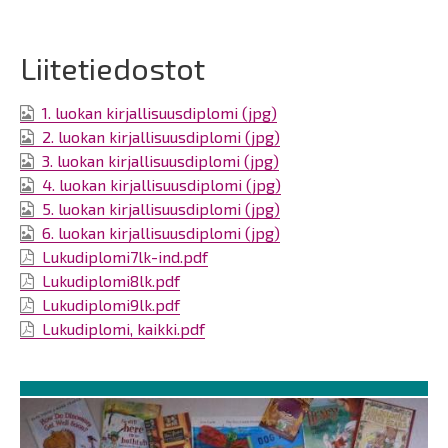
Liitetiedostot
1. luokan kirjallisuusdiplomi (jpg)
2. luokan kirjallisuusdiplomi (jpg)
3. luokan kirjallisuusdiplomi (jpg)
4. luokan kirjallisuusdiplomi (jpg)
5. luokan kirjallisuusdiplomi (jpg)
6. luokan kirjallisuusdiplomi (jpg)
Lukudiplomi7lk-ind.pdf
Lukudiplomi8lk.pdf
Lukudiplomi9lk.pdf
Lukudiplomi, kaikki.pdf