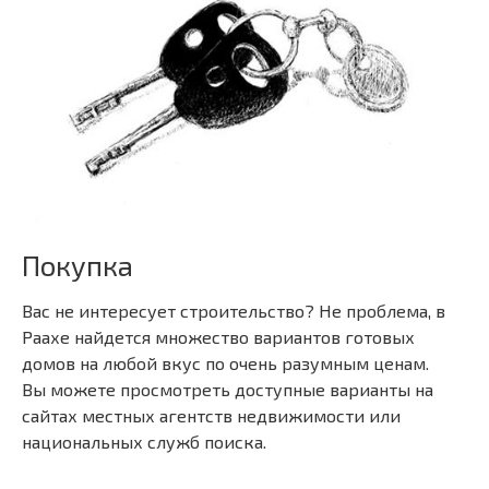
Покупка
Вас не интересует строительство? Не проблема, в
Раахе найдется множество вариантов готовых
домов на любой вкус по очень разумным ценам.
Вы можете просмотреть доступные варианты на
сайтах местных агентств недвижимости или
национальных служб поиска.