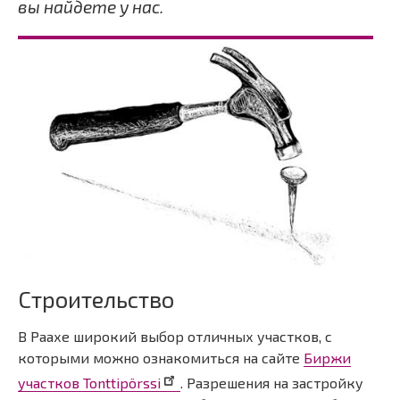
вы найдете у нас.
Строительство
В Раахе широкий выбор отличных участков, с
которыми можно ознакомиться на сайте
Биржи
участков Tonttipörssi
. Разрешения на застройку