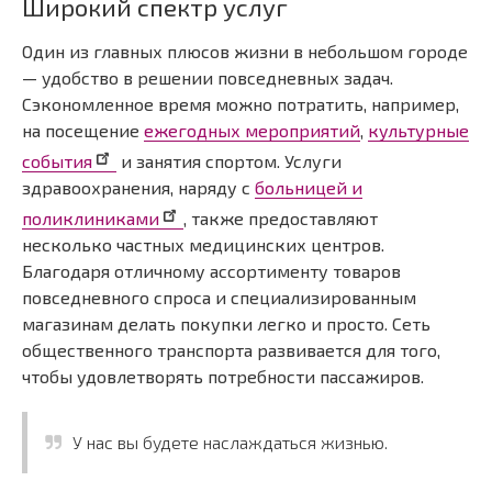
Широкий спектр услуг
Один из главных плюсов жизни в небольшом городе
— удобство в решении повседневных задач.
Сэкономленное время можно потратить, например,
на посещение
ежегодных мероприятий
,
культурные
события
и занятия спортом. Услуги
здравоохранения, наряду с
больницей и
поликлиниками
, также предоставляют
несколько частных медицинских центров.
Благодаря отличному ассортименту товаров
повседневного спроса и специализированным
магазинам делать покупки легко и просто. Сеть
общественного транспорта развивается для того,
чтобы удовлетворять потребности пассажиров.
У нас вы будете наслаждаться жизнью.