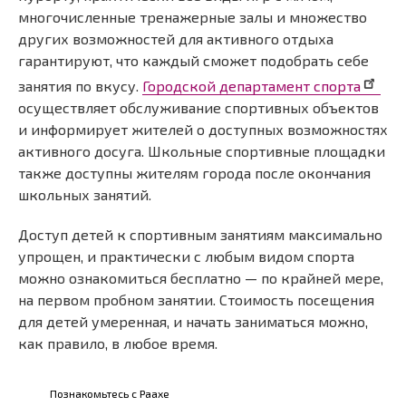
многочисленные тренажерные залы и множество
других возможностей для активного отдыха
гарантируют, что каждый сможет подобрать себе
занятия по вкусу.
Городской департамент спорта
осуществляет обслуживание спортивных объектов
и информирует жителей о доступных возможностях
активного досуга. Школьные спортивные площадки
также доступны жителям города после окончания
школьных занятий.
Доступ детей к спортивным занятиям максимально
упрощен, и практически с любым видом спорта
можно ознакомиться бесплатно — по крайней мере,
на первом пробном занятии. Стоимость посещения
для детей умеренная, и начать заниматься можно,
как правило, в любое время.
Kohderyhmät
Познакомьтесь с Раахе