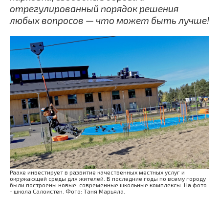
отрегулированный порядок решения
любых вопросов — что может быть лучше!
Раахе инвестирует в развитие качественных местных услуг и
окружающей среды для жителей. В последние годы по всему городу
были построены новые, современные школьные комплексы. На фото
- школа Салоистен. Фото: Таня Марьяла.