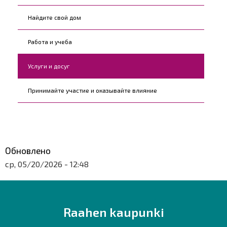
Найдите свой дом
Работа и учеба
Услуги и досуг
Принимайте участие и оказывайте влияние
Обновлено
ср, 05/20/2026 - 12:48
Raahen kaupunki