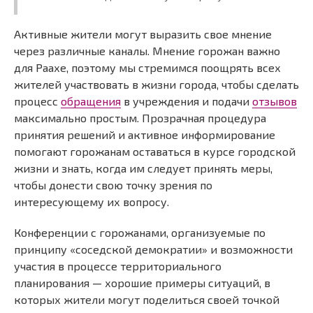
Активные жители могут выразить свое мнение
через различные каналы. Мнение горожан важно
для Раахе, поэтому мы стремимся поощрять всех
жителей участвовать в жизни города, чтобы сделать
процесс
обращения
в учреждения и подачи
отзывов
максимально простым. Прозрачная процедура
принятия решений и активное информирование
помогают горожанам оставаться в курсе городской
жизни и знать, когда им следует принять меры,
чтобы донести свою точку зрения по
интересующему их вопросу.
Конференции с горожанами, организуемые по
принципу «соседской демократии» и возможности
участия в процессе территориального
планирования — хорошие примеры ситуаций, в
которых жители могут поделиться своей точкой