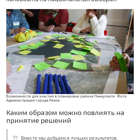
Возможности для участия в планировке района Пиккулахти. Фото:
Администрация города Раахе.
Каким образом можно повлиять на
принятие решений
Вместе мы добьемся лучших результатов.