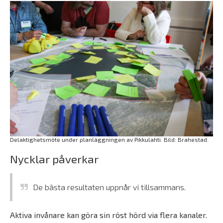
Delaktighetsmöte under planläggningen av Pikkulahti. Bild: Brahestad.
Nycklar påverkar
De bästa resultaten uppnår vi tillsammans.
Aktiva invånare kan göra sin röst hörd via flera kanaler.