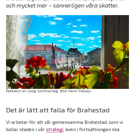
och mycket mer – sannerligen våra skatter.
Pekkatori en solig sommardag. Bild: Henri Ylikulju.
Det är lätt att falla för Brahestad
Vi arbetar för att vår gemensamma Brahestad, som vi
kallar staden i vår
strategi
, även i fortsättningen ska