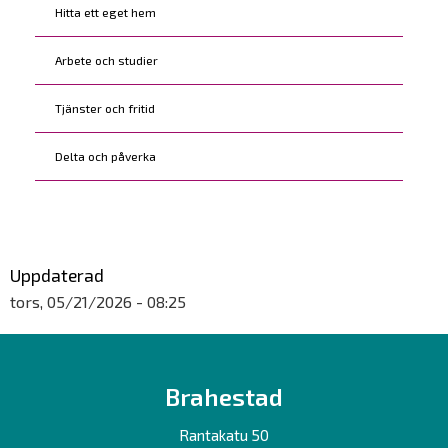
Hitta ett eget hem
Arbete och studier
Tjänster och fritid
Delta och påverka
Uppdaterad
tors, 05/21/2026 - 08:25
Brahestad
Rantakatu 50