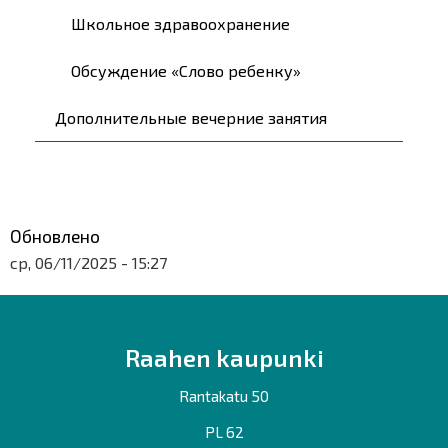
Школьное здравоохранение
Обсуждение «Слово ребенку»
Дополнительные вечерние занятия
Обновлено
ср, 06/11/2025 - 15:27
Raahen kaupunki
Rantakatu 50
PL 62