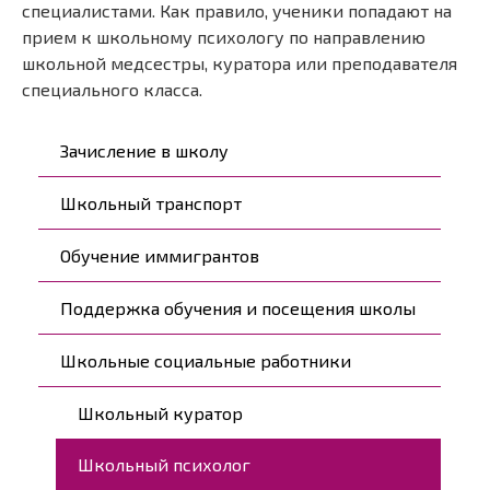
специалистами. Как правило, ученики попадают на
прием к школьному психологу по направлению
школьной медсестры, куратора или преподавателя
специального класса.
Päävalikko
Зачисление в школу
Школьный транспорт
Обучение иммигрантов
Поддержка обучения и посещения школы
Школьные социальные работники
Школьный куратор
Школьный психолог