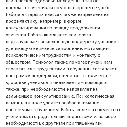
психическое здоровье молодежи, а также
предлагать ученикам помощь в процессе учебы.
Работа в старших классах также направлена на
профилактику, например, в форме
консультирования по поводу продолжения
обучения. Работа школьного психолога
подразумевает комплексную поддержку учеников,
уделяющую внимание самооценке, мотивации,
психологическим трудностям и контакту с
обществом. Психолог также помогает ученикам
справляться с трудностями в обучении, составляет
программу поддержки, оценивает психическое
здоровье учеников и оказывает им помощь, а
также, при необходимости, направляет на
дальнейшее консультирование. Психологическая
помощь в школе уделяет особое внимание
проблемам с обучением. Работа ведется совместно с
учеником, его родителями, педагогами и, по мере
необходимости, с другими приглашенными