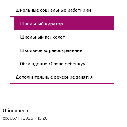
Школьные социальные работники
Школьный куратор
Школьный психолог
Школьное здравоохранение
Обсуждение «Слово ребенку»
Дополнительные вечерние занятия
Обновлено
ср, 06/11/2025 - 15:26