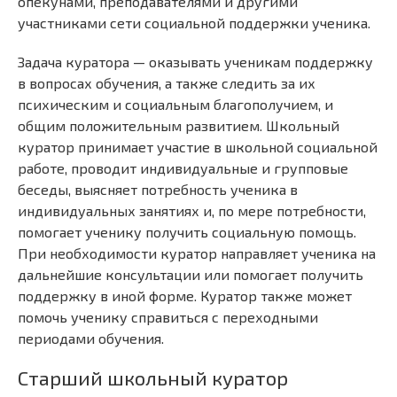
опекунами, преподавателями и другими
участниками сети социальной поддержки ученика.
Задача куратора — оказывать ученикам поддержку
в вопросах обучения, а также следить за их
психическим и социальным благополучием, и
общим положительным развитием. Школьный
куратор принимает участие в школьной социальной
работе, проводит индивидуальные и групповые
беседы, выясняет потребность ученика в
индивидуальных занятиях и, по мере потребности,
помогает ученику получить социальную помощь.
При необходимости куратор направляет ученика на
дальнейшие консультации или помогает получить
поддержку в иной форме. Куратор также может
помочь ученику справиться с переходными
периодами обучения.
Старший школьный куратор