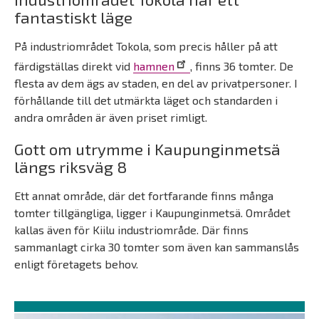
fantastiskt läge
På industriområdet Tokola, som precis håller på att
färdigställas direkt vid
hamnen
, finns 36 tomter. De
flesta av dem ägs av staden, en del av privatpersoner. I
förhållande till det utmärkta läget och standarden i
andra områden är även priset rimligt.
Gott om utrymme i Kaupunginmetsä
längs riksväg 8
Ett annat område, där det fortfarande finns många
tomter tillgängliga, ligger i Kaupunginmetsä. Området
kallas även för Kiilu industriområde. Där finns
sammanlagt cirka 30 tomter som även kan sammanslås
enligt företagets behov.