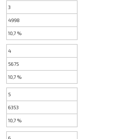
3
4998
10,7 %
4
5675
10,7 %
5
6353
10,7 %
6