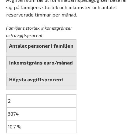
sig på familjens storlek och inkomster och antalet
reserverade timmar per månad.
Familjens storlek, inkomstgränser
och avgiftsprocent
Antalet personer i familjen
Inkomstgräns euro/månad
Högsta avgiftsprocent
2
3874
10,7 %