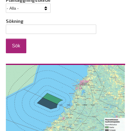
Sökning