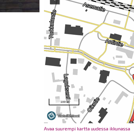
Avaa suurempi kartta uudessa ikkunassa