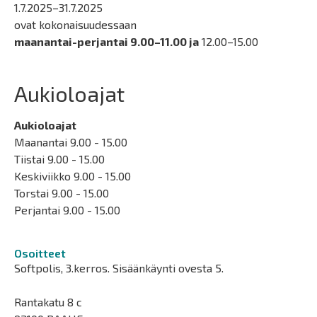
1.7.2025–31.7.2025
ovat kokonaisuudessaan
maanantai-perjantai 9.00–11.00 ja
12.00–15.00
Aukioloajat
Aukioloajat
Maanantai 9.00 - 15.00
Tiistai 9.00 - 15.00
Keskiviikko 9.00 - 15.00
Torstai 9.00 - 15.00
Perjantai 9.00 - 15.00
Osoitteet
Softpolis, 3.kerros. Sisäänkäynti ovesta 5.
Rantakatu 8 c