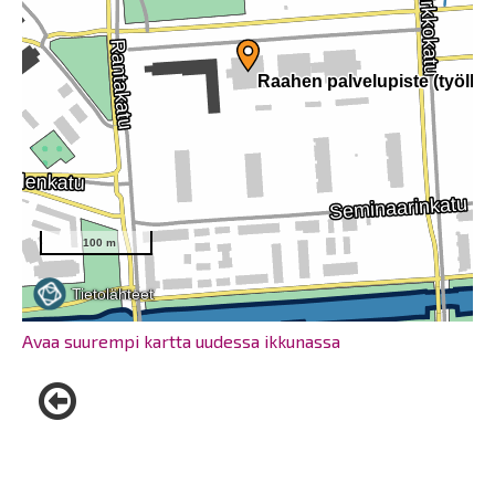
Avaa suurempi kartta uudessa ikkunassa