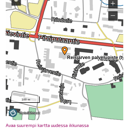
Avaa suurempi kartta uudessa ikkunassa