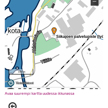
Avaa suurempi kartta uudessa ikkunassa