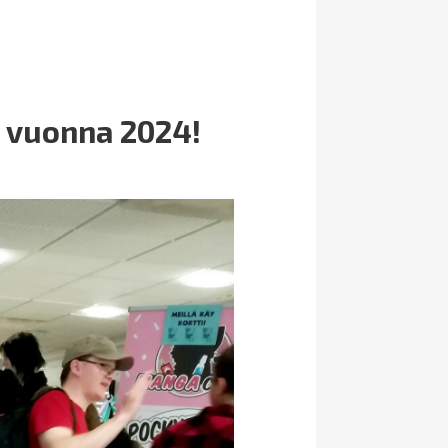
ä vuonna 2024!