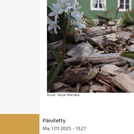
Kuva: Tanja Marjala
Päivitetty
Ma, 17.11.2025 - 13:27