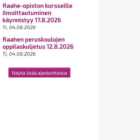
Raahe-opiston kursseille
ilmoittautuminen
käynnistyy 17.8.2026
Ti, 04.08.2026
Raahen peruskoulujen
oppilaskuljetus 12.8.2026
Ti, 04.08.2026
Näytä lisää ajankohtaisia