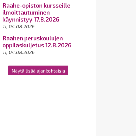
Raahe-opiston kursseille
ilmoittautuminen
käynnistyy 17.8.2026
Ti, 04.08.2026
Raahen peruskoulujen
oppilaskuljetus 12.8.2026
Ti, 04.08.2026
Näytä lisää ajankohtaisia