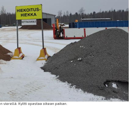
vierellä. Kyltti opastaa oikean paikan.