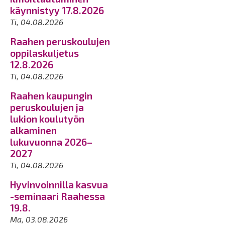
käynnistyy 17.8.2026
Ti, 04.08.2026
Raahen peruskoulujen
oppilaskuljetus
12.8.2026
Ti, 04.08.2026
Raahen kaupungin
peruskoulujen ja
lukion koulutyön
alkaminen
lukuvuonna 2026–
2027
Ti, 04.08.2026
Hyvinvoinnilla kasvua
-seminaari Raahessa
19.8.
Ma, 03.08.2026