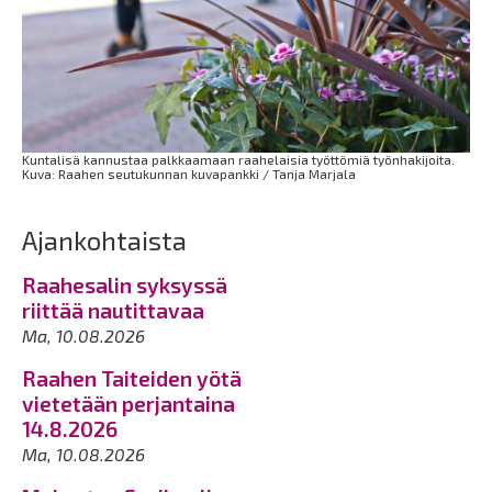
Kuntalisä kannustaa palkkaamaan raahelaisia työttömiä työnhakijoita.
Kuva: Raahen seutukunnan kuvapankki / Tanja Marjala
Ajankohtaista
Raahesalin syksyssä
riittää nautittavaa
Ma, 10.08.2026
Raahen Taiteiden yötä
vietetään perjantaina
14.8.2026
Ma, 10.08.2026