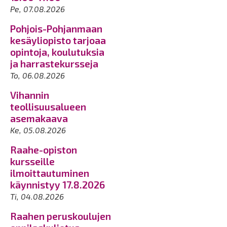
Pe, 07.08.2026
Pohjois-Pohjanmaan
kesäyliopisto tarjoaa
opintoja, koulutuksia
ja harrastekursseja
To, 06.08.2026
Vihannin
teollisuusalueen
asemakaava
Ke, 05.08.2026
Raahe-opiston
kursseille
ilmoittautuminen
käynnistyy 17.8.2026
Ti, 04.08.2026
Raahen peruskoulujen