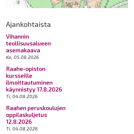
Ajankohtaista
Vihannin
teollisuusalueen
asemakaava
Ke, 05.08.2026
Raahe-opiston
kursseille
ilmoittautuminen
käynnistyy 17.8.2026
Ti, 04.08.2026
Raahen peruskoulujen
oppilaskuljetus
12.8.2026
Ti, 04.08.2026