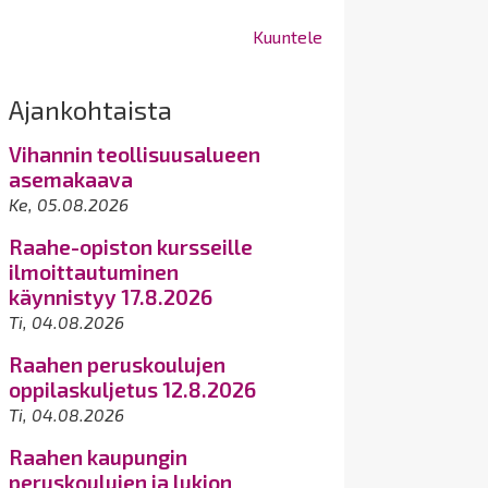
Kuuntele
Ajankohtaista
Vihannin teollisuusalueen
asemakaava
Ke, 05.08.2026
Raahe-opiston kursseille
ilmoittautuminen
käynnistyy 17.8.2026
Ti, 04.08.2026
Raahen peruskoulujen
oppilaskuljetus 12.8.2026
Ti, 04.08.2026
Raahen kaupungin
peruskoulujen ja lukion