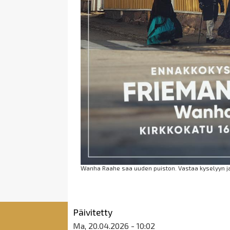
Wanha Raahe saa uuden puiston. Vastaa kyselyyn ja
Päivitetty
Ma, 20.04.2026 - 10:02