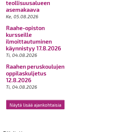
teollisuusalueen
asemakaava
Ke, 05.08.2026
Raahe-opiston
kursseille
ilmoittautuminen
käynnistyy 17.8.2026
Ti, 04.08.2026
Raahen peruskoulujen
oppilaskuljetus
12.8.2026
Ti, 04.08.2026
Näytä lisää ajankohtaisia