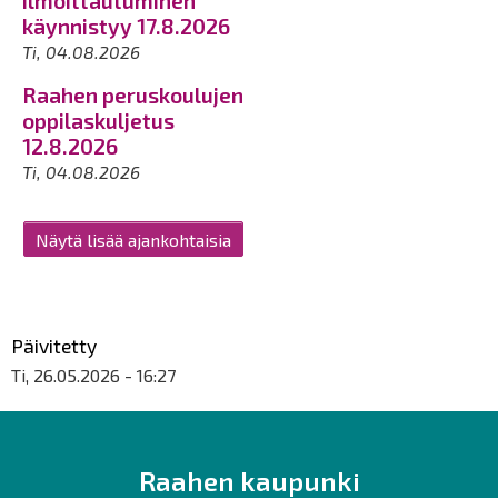
ilmoittautuminen
käynnistyy 17.8.2026
Ti, 04.08.2026
Raahen peruskoulujen
oppilaskuljetus
12.8.2026
Ti, 04.08.2026
Näytä lisää ajankohtaisia
Päivitetty
Ti, 26.05.2026 - 16:27
Raahen kaupunki