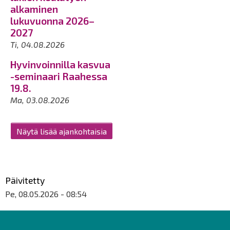
alkaminen
lukuvuonna 2026–
2027
Ti, 04.08.2026
Hyvinvoinnilla kasvua
-seminaari Raahessa
19.8.
Ma, 03.08.2026
Näytä lisää ajankohtaisia
Päivitetty
Pe, 08.05.2026 - 08:54