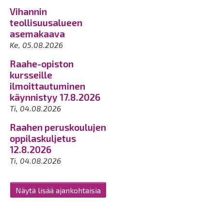
Vihannin
teollisuusalueen
asemakaava
Ke, 05.08.2026
Raahe-opiston
kursseille
ilmoittautuminen
käynnistyy 17.8.2026
Ti, 04.08.2026
Raahen peruskoulujen
oppilaskuljetus
12.8.2026
Ti, 04.08.2026
Näytä lisää ajankohtaisia